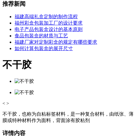
推荐新闻
福建高端礼盒定制的制作流程
福州彩盒包装加工厂的设计要求
电子产品包装盒设计的基本原则
食品包装盒的材质与工艺
福建厂家对定制彩盒的规定有哪些要求
如何计算包装盒的展开尺寸
不干胶
<
>
不干胶，也称为自粘标签材料，是一种复合材料，由纸张、薄
膜或特种材料作为面料，背面涂有胶粘剂
详情内容