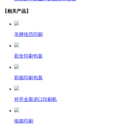
【相关产品】
吊牌挂历印刷
彩盒印刷包装
彩箱印刷包装
对开全新进口印刷机
纸箱印刷