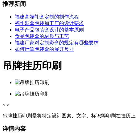
推荐新闻
福建高端礼盒定制的制作流程
福州彩盒包装加工厂的设计要求
电子产品包装盒设计的基本原则
食品包装盒的材质与工艺
福建厂家对定制彩盒的规定有哪些要求
如何计算包装盒的展开尺寸
吊牌挂历印刷
<
>
吊牌挂历印刷是将特定设计图案、文字、标识等印刷在挂历上
详情内容