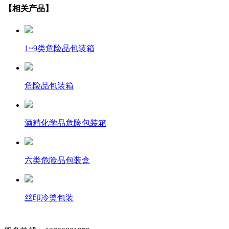
【相关产品】
1~9类危险品包装箱
危险品包装箱
酒精化学品危险包装箱
六类危险品包装盒
丝印冷烫包装