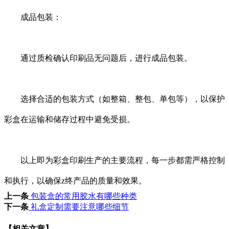
成品包装：
通过质检确认印刷品无问题后，进行成品包装。
选择合适的包装方式（如整箱、整包、单包等），以保护
彩盒在运输和储存过程中避免受损。
以上即为彩盒印刷生产的主要流程，每一步都需严格控制
和执行，以确保z终产品的质量和效果。
上一条
包装盒的常用胶水有哪些种类
下一条
礼盒定制需要注意哪些细节
【相关文章】