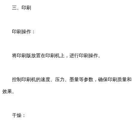
三、印刷
印刷操作：
将印刷版放置在印刷机上，进行印刷操作。
控制印刷机的速度、压力、墨量等参数，确保印刷质量和
效果。
干燥：