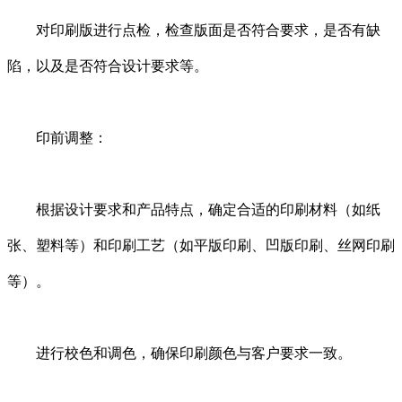
对印刷版进行点检，检查版面是否符合要求，是否有缺
陷，以及是否符合设计要求等。
印前调整：
根据设计要求和产品特点，确定合适的印刷材料（如纸
张、塑料等）和印刷工艺（如平版印刷、凹版印刷、丝网印刷
等）。
进行校色和调色，确保印刷颜色与客户要求一致。