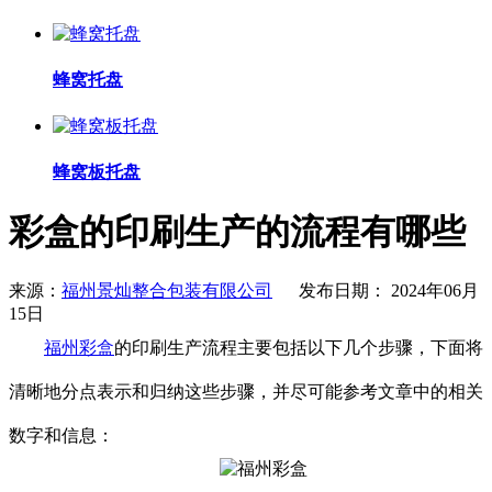
蜂窝托盘
蜂窝板托盘
彩盒的印刷生产的流程有哪些
来源：
福州景灿整合包装有限公司
发布日期： 2024年06月
15日
福州彩盒
的印刷生产流程主要包括以下几个步骤，下面将
清晰地分点表示和归纳这些步骤，并尽可能参考文章中的相关
数字和信息：