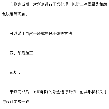
印刷完成后，对彩盒进行干燥处理，以防止油墨晕染和颜
色脱落等问题。
可以采用自然干燥或热风干燥等方法。
四、印后加工
裁切：
干燥完成后，对印刷好的彩盒进行裁切，使其形状和尺寸
与设计要求一致。