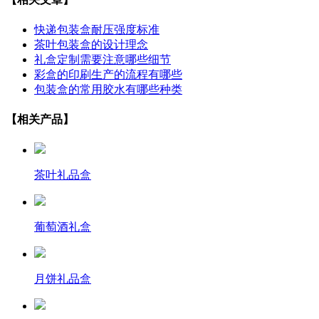
快递包装盒耐压强度标准
茶叶包装盒的设计理念
礼盒定制需要注意哪些细节
彩盒的印刷生产的流程有哪些
包装盒的常用胶水有哪些种类
【相关产品】
茶叶礼品盒
葡萄酒礼盒
月饼礼品盒