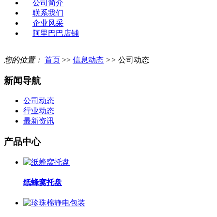
公司简介
联系我们
企业风采
阿里巴巴店铺
您的位置：
首页
>>
信息动态
>>
公司动态
新闻导航
公司动态
行业动态
最新资讯
产品中心
纸蜂窝托盘