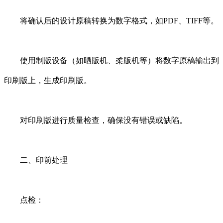
将确认后的设计原稿转换为数字格式，如PDF、TIFF等。
使用制版设备（如晒版机、柔版机等）将数字原稿输出到
印刷版上，生成印刷版。
对印刷版进行质量检查，确保没有错误或缺陷。
二、印前处理
点检：