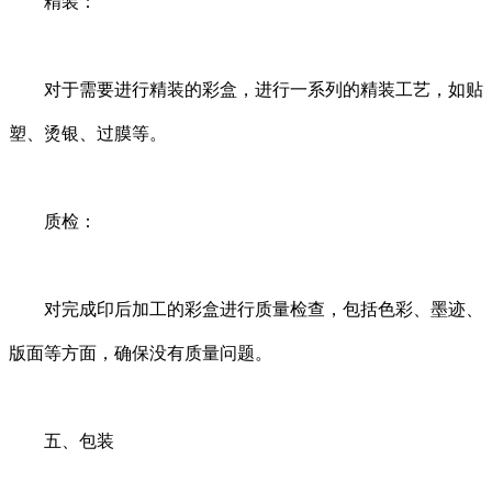
精装：
对于需要进行精装的彩盒，进行一系列的精装工艺，如贴
塑、烫银、过膜等。
质检：
对完成印后加工的彩盒进行质量检查，包括色彩、墨迹、
版面等方面，确保没有质量问题。
五、包装