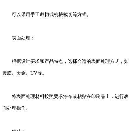
可以采用手工裁切或机械裁切等方式。
表面处理：
根据设计要求和产品特点，选择合适的表面处理方式，如
覆膜、烫金、UV等。
将表面处理材料按照要求涂布或粘贴在印刷品上，进行表
面处理操作。