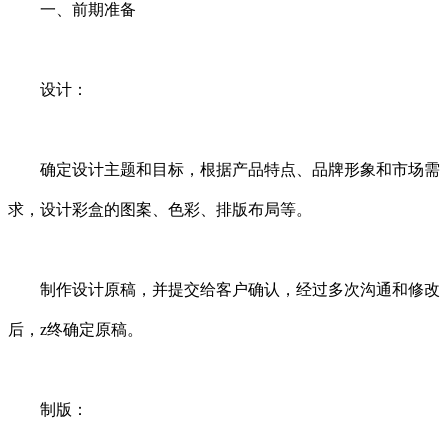
一、前期准备
设计：
确定设计主题和目标，根据产品特点、品牌形象和市场需
求，设计彩盒的图案、色彩、排版布局等。
制作设计原稿，并提交给客户确认，经过多次沟通和修改
后，z终确定原稿。
制版：