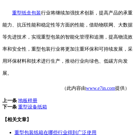
重型纸盒包装
行业将继续加强技术创新，提高产品的承重
能力、抗压性能和稳定性等方面的性能，借助物联网、大数据
等先进技术，实现重型包装的智能化管理和追溯，提高物流效
率和安全性，重型包装行业将更加注重环保和可持续发展，采
用环保材料和技术进行生产，推动行业向绿色、低碳方向发
展。
（此内容由
www.e7in.com
提供）
上一条
地板样册
下一条
重型设备纸箱
【相关文章】
重型包装纸箱在哪些行业得到广泛使用