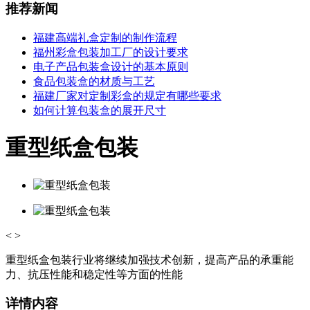
推荐新闻
福建高端礼盒定制的制作流程
福州彩盒包装加工厂的设计要求
电子产品包装盒设计的基本原则
食品包装盒的材质与工艺
福建厂家对定制彩盒的规定有哪些要求
如何计算包装盒的展开尺寸
重型纸盒包装
<
>
重型纸盒包装行业将继续加强技术创新，提高产品的承重能
力、抗压性能和稳定性等方面的性能
详情内容