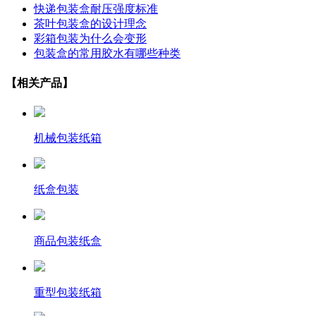
快递包装盒耐压强度标准
茶叶包装盒的设计理念
彩箱包装为什么会变形
包装盒的常用胶水有哪些种类
【相关产品】
机械包装纸箱
纸盒包装
商品包装纸盒
重型包装纸箱