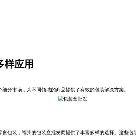
多样应用
个细分市场，为不同领域的商品提供了有效的包装解决方案。
食包装，福州的包装盒批发商提供了丰富多样的选择。这些包装