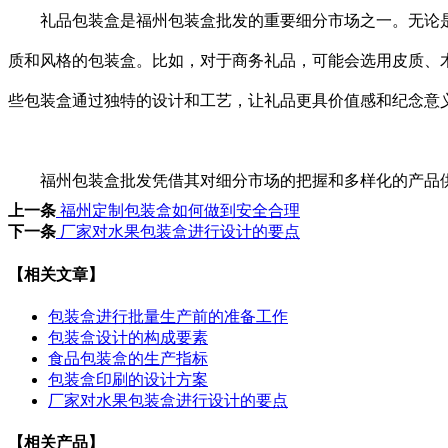
礼品包装盒是福州包装盒批发的重要细分市场之一。无论是
质和风格的包装盒。比如，对于商务礼品，可能会选用皮质、
些包装盒通过独特的设计和工艺，让礼品更具价值感和纪念意
福州包装盒批发凭借其对细分市场的把握和多样化的产品供
上一条
福州定制包装盒如何做到安全合理
下一条
厂家对水果包装盒进行设计的要点
【相关文章】
包装盒进行批量生产前的准备工作
包装盒设计的构成要素
食品包装盒的生产指标
包装盒印刷的设计方案
厂家对水果包装盒进行设计的要点
【相关产品】