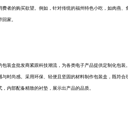
消费者的购买欲望。例如，针对传统的福州特色小吃，如肉燕、
带回家。
包装盒批发商紧跟科技潮流，为各类电子产品提供定制化包装。
感与时尚感。采用环保、轻便且坚固的材料制作包装盒，既符合
式，内部配备精致的衬垫，展示出产品的品质。