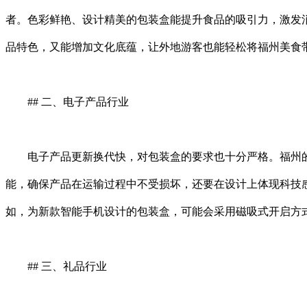
者。色彩鲜艳、设计精美的包装盒能提升食品的吸引力，激发
品特色，又能增加文化底蕴，让外地游客也能轻松将福州美食
## 二、电子产品行业
电子产品更新换代快，对包装盒的要求也十分严格。福州的
能，确保产品在运输过程中不受损坏，还要在设计上体现科技
如，为新款智能手机设计的包装盒，可能会采用磁吸式开启方
## 三、礼品行业