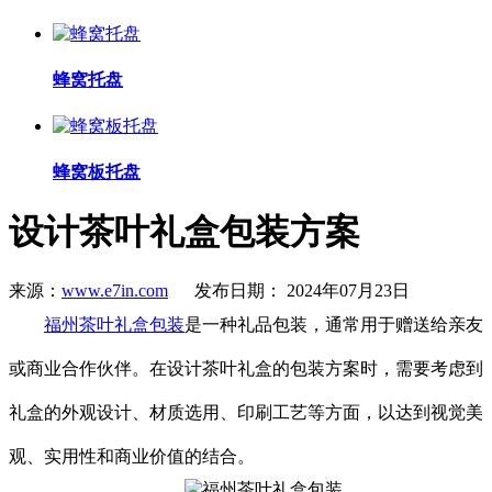
蜂窝托盘
蜂窝板托盘
设计茶叶礼盒包装方案
来源：
www.e7in.com
发布日期： 2024年07月23日
福州茶叶礼盒包装
是一种礼品包装，通常用于赠送给亲友
或商业合作伙伴。在设计茶叶礼盒的包装方案时，需要考虑到
礼盒的外观设计、材质选用、印刷工艺等方面，以达到视觉美
观、实用性和商业价值的结合。