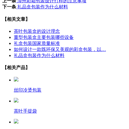
上一条
漳州彩箱包装设计打样的注意事项
下一条
礼品盒包装作为什么材料
【相关文章】
茶叶包装盒的设计理念
重型包装盒主要包装哪些设备
礼盒包装国家质量标准
如何设计一款既环保又美观的彩盒包装，以…
礼品盒包装作为什么材料
【相关产品】
丝印冷烫包装
茶叶手提袋