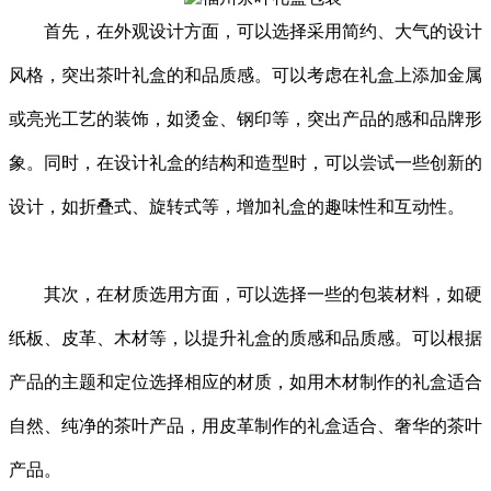
首先，在外观设计方面，可以选择采用简约、大气的设计
风格，突出茶叶礼盒的和品质感。可以考虑在礼盒上添加金属
或亮光工艺的装饰，如烫金、钢印等，突出产品的感和品牌形
象。同时，在设计礼盒的结构和造型时，可以尝试一些创新的
设计，如折叠式、旋转式等，增加礼盒的趣味性和互动性。
其次，在材质选用方面，可以选择一些的包装材料，如硬
纸板、皮革、木材等，以提升礼盒的质感和品质感。可以根据
产品的主题和定位选择相应的材质，如用木材制作的礼盒适合
自然、纯净的茶叶产品，用皮革制作的礼盒适合、奢华的茶叶
产品。