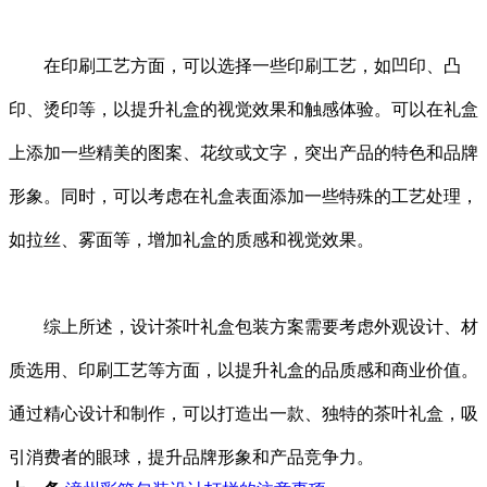
在印刷工艺方面，可以选择一些印刷工艺，如凹印、凸
印、烫印等，以提升礼盒的视觉效果和触感体验。可以在礼盒
上添加一些精美的图案、花纹或文字，突出产品的特色和品牌
形象。同时，可以考虑在礼盒表面添加一些特殊的工艺处理，
如拉丝、雾面等，增加礼盒的质感和视觉效果。
综上所述，设计茶叶礼盒包装方案需要考虑外观设计、材
质选用、印刷工艺等方面，以提升礼盒的品质感和商业价值。
通过精心设计和制作，可以打造出一款、独特的茶叶礼盒，吸
引消费者的眼球，提升品牌形象和产品竞争力。