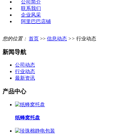
公司简介
联系我们
企业风采
阿里巴巴店铺
您的位置：
首页
>>
信息动态
>>
行业动态
新闻导航
公司动态
行业动态
最新资讯
产品中心
纸蜂窝托盘