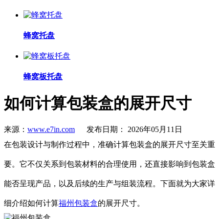
蜂窝托盘
蜂窝板托盘
如何计算包装盒的展开尺寸
来源：
www.e7in.com
发布日期： 2026年05月11日
在包装设计与制作过程中，准确计算包装盒的展开尺寸至关重
要。它不仅关系到包装材料的合理使用，还直接影响到包装盒
能否呈现产品，以及后续的生产与组装流程。下面就为大家详
细介绍如何计算
福州包装盒
的展开尺寸。