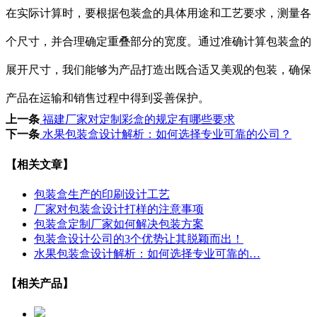
在实际计算时，要根据包装盒的具体用途和工艺要求，测量各
个尺寸，并合理确定重叠部分的宽度。通过准确计算包装盒的
展开尺寸，我们能够为产品打造出既合适又美观的包装，确保
产品在运输和销售过程中得到妥善保护。
上一条
福建厂家对定制彩盒的规定有哪些要求
下一条
水果包装盒设计解析：如何选择专业可靠的公司？
【相关文章】
包装盒生产的印刷设计工艺
厂家对包装盒设计打样的注意事项
包装盒定制厂家如何解决包装方案
包装盒设计公司的3个优势让其脱颖而出！
水果包装盒设计解析：如何选择专业可靠的…
【相关产品】