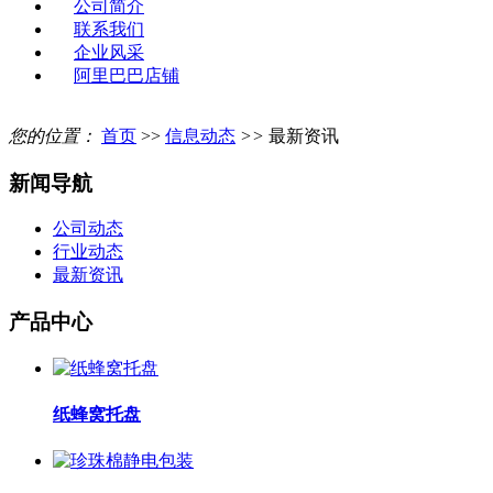
公司简介
联系我们
企业风采
阿里巴巴店铺
您的位置：
首页
>>
信息动态
>>
最新资讯
新闻导航
公司动态
行业动态
最新资讯
产品中心
纸蜂窝托盘