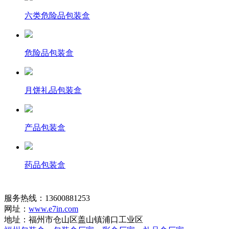
六类危险品包装盒
危险品包装盒
月饼礼品包装盒
产品包装盒
药品包装盒
服务热线：13600881253
网址：
www.e7in.com
地址：福州市仓山区盖山镇浦口工业区